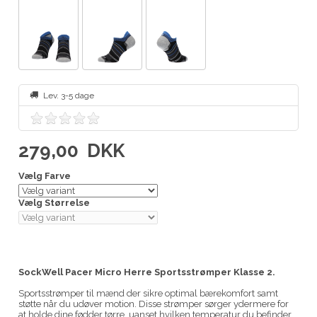
Lev. 3-5 dage
279,00
DKK
Vælg Farve
Vælg Størrelse
SockWell Pacer Micro Herre Sportsstrømper Klasse 2.
Sportsstrømper til mænd der sikre optimal bærekomfort samt
støtte når du udøver motion. Disse strømper sørger ydermere for
at holde dine fødder tørre, uanset hvilken temperatur du befinder